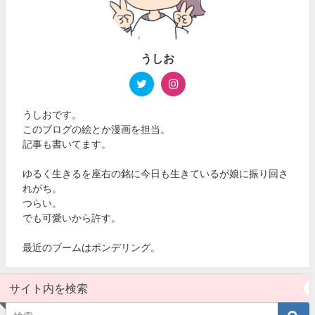
うしお
うしおです。
このブログの絵とか漫画を担当。
記事も書いてます。
ゆるく生きるを座右の銘に今日も生きているが娘に振り回さ
れがち。
つらい。
でも可愛いから許す。
最近のブームはポンデリング。
サイト内を検索