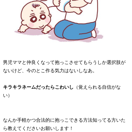
男児ママと仲良くなって抱っこさせてもらうしか選択肢が
ないけど、今のとこ作る気力はないしなあ。
キラキラネームだったらこわいし
（覚えられる自信がな
い）
なんか手軽かつ合法的に抱っこできる方法知ってる方いた
ら教えてくださいお願いします！