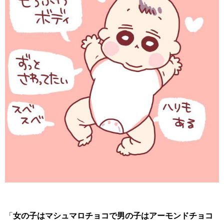
「
女の子はマシュマロチョコで男の子はアーモンドチョコ