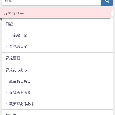
カテゴリー
日記
日常絵日記
育児絵日記
育児漫画
育児あるある
産後あるある
父親あるある
義実家あるある