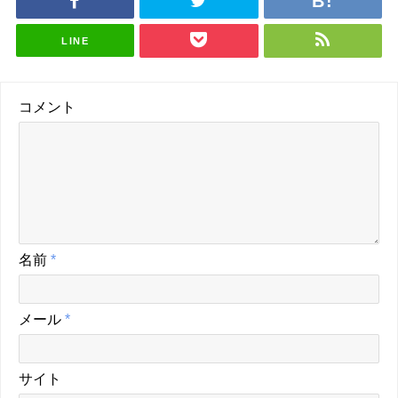
LINE
コメント
名前
*
メール
*
サイト