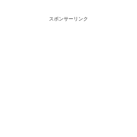
スポンサーリンク