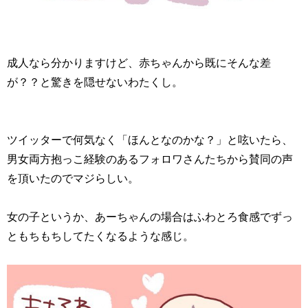
成人なら分かりますけど、赤ちゃんから既にそんな差
が？？と驚きを隠せないわたくし。
ツイッターで何気なく「ほんとなのかな？」と呟いたら、
男女両方抱っこ経験のあるフォロワさんたちから賛同の声
を頂いたのでマジらしい。
女の子というか、あーちゃんの場合はふわとろ食感でずっ
ともちもちしてたくなるような感じ。