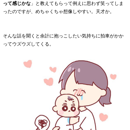
って感じかな
」と教えてもらって例えに思わず笑ってしま
ったのですが、めちゃくちゃ想像しやすい。天才か。
そんな話を聞くと余計に抱っこしたい気持ちに拍車がかか
ってウズウズしてくる。