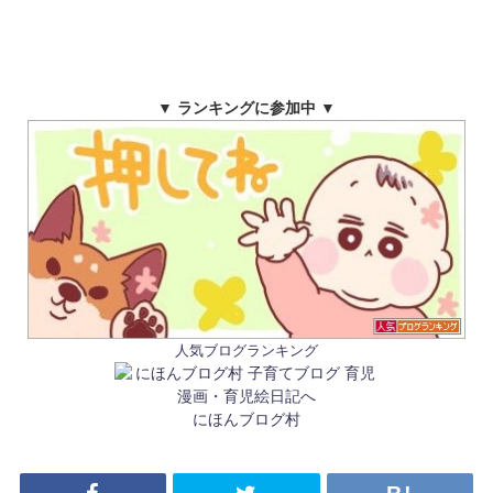
▼ ランキングに参加中 ▼
人気ブログランキング
にほんブログ村