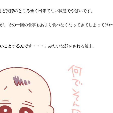
けど実際のところ全く出来てない状態でやばいです。
が、その一回の食事もあまり食べなくなってきてしまってｳﾋｬｰ
いことするんです・・・
」みたいな顔をされる始末。