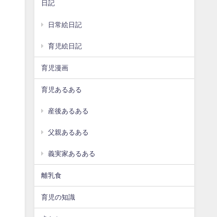
日記
日常絵日記
育児絵日記
育児漫画
育児あるある
産後あるある
父親あるある
義実家あるある
離乳食
育児の知識
。