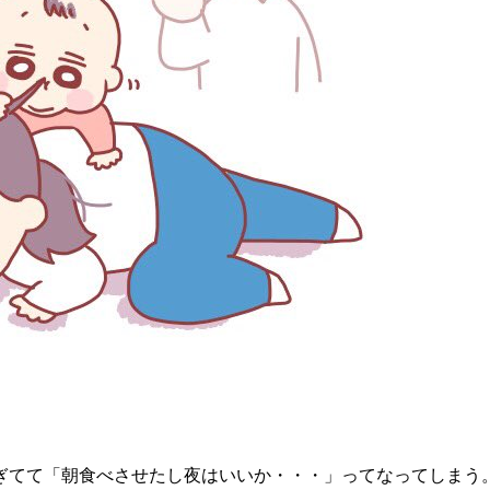
ぎてて「朝食べさせたし夜はいいか・・・」ってなってしまう