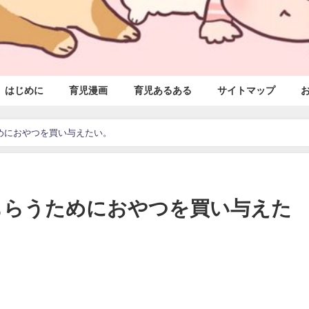
はじめに
育児漫画
育児あるある
サイトマップ
めにおやつを買い与えたい。
もらうためにおやつを買い与えた