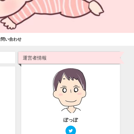
お問い合わせ
運営者情報
ぽっぽ