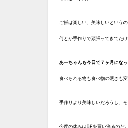
ご飯は楽しい、美味しいというの
何とか手作りで頑張ってきてたけ
あーちゃんも今日で７ヶ月になっ
食べられる物も食べ物の硬さも変
手作りより美味しいだろうし、そ
今度の休みはBFを買い漁るのだ