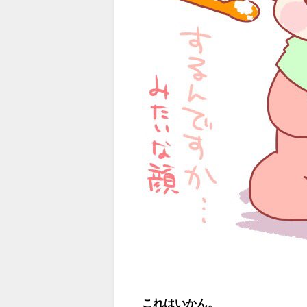
これはいかん。