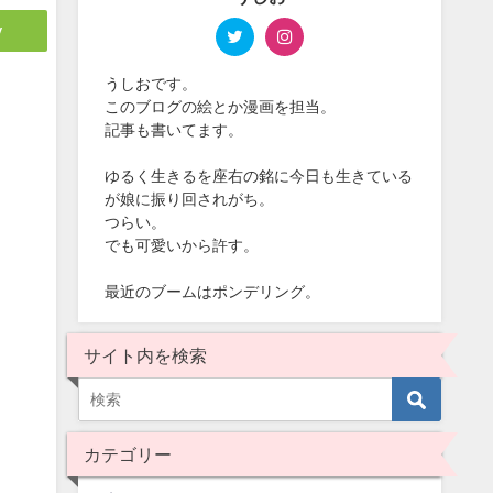
y
うしおです。
このブログの絵とか漫画を担当。
記事も書いてます。
ゆるく生きるを座右の銘に今日も生きている
が娘に振り回されがち。
つらい。
でも可愛いから許す。
最近のブームはポンデリング。
サイト内を検索
カテゴリー