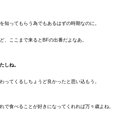
を知ってもらう為でもあるはずの時期なのに。
ど、ここまで来るとBFの出番だよなあ。
たしね。
わってくるしちょうど良かったと思い込もう。
れで食べることが好きになってくれれば万々歳よね。
。