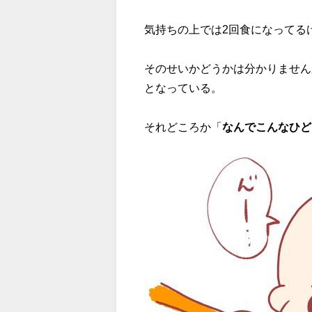
気持ちの上では2回食になってる
そのせいかどうかは分かりません
となっている。
それどころか「
なんでこんなひど