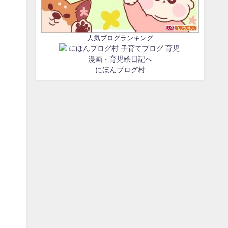
人気ブログランキング
にほんブログ村